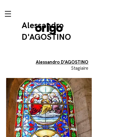
Alessandro
D'AGOSTINO
Alessandro D'AGOSTINO
Stagiaire