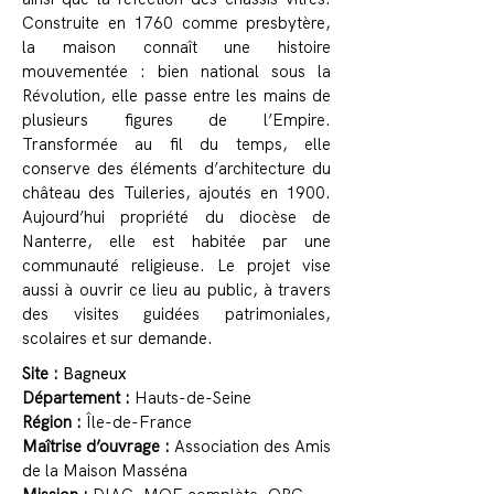
Construite en 1760 comme presbytère,
la maison connaît une histoire
mouvementée : bien national sous la
Révolution, elle passe entre les mains de
plusieurs figures de l’Empire.
Transformée au fil du temps, elle
conserve des éléments d’architecture du
château des Tuileries, ajoutés en 1900.
Aujourd’hui propriété du diocèse de
Nanterre, elle est habitée par une
communauté religieuse. Le projet vise
aussi à ouvrir ce lieu au public, à travers
des visites guidées patrimoniales,
scolaires et sur demande.
Site :
Bagneux
Département :
Hauts-de-Seine
Région :
Île-de-France
Maîtrise d’ouvrage :
Association des Amis
de la Maison Masséna