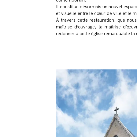
contemporain.
Il constitue désormais un nouvel espace
et visuelle entre le cœur de ville et le
À travers cette restauration, que nous
maîtrise d’ouvrage, la maîtrise d’œuvr
redonner à cette église remarquable la d