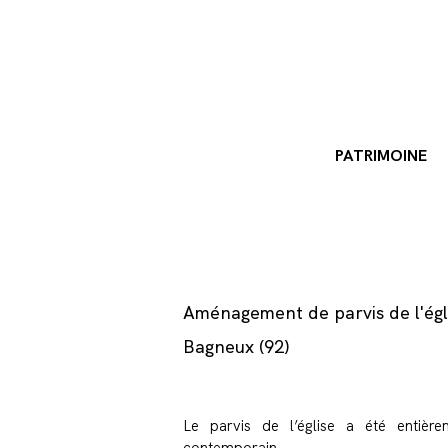
PATRIMOINE
Aménagement de parvis de l'ég
Bagneux (92)
Le parvis de l’église a été entiè