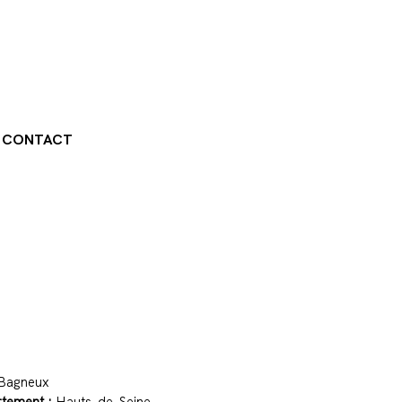
CONTACT
Bagneux