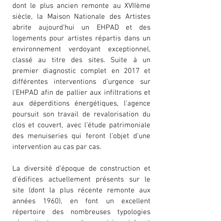
dont le plus ancien remonte au XVIIème
siècle, la Maison Nationale des Artistes
abrite aujourd’hui un EHPAD et des
logements pour artistes répartis dans un
environnement verdoyant exceptionnel,
classé au titre des sites. Suite à un
premier diagnostic complet en 2017 et
différentes interventions d’urgence sur
l’EHPAD afin de pallier aux infiltrations et
aux déperditions énergétiques, l’agence
poursuit son travail de revalorisation du
clos et couvert, avec l’étude patrimoniale
des menuiseries qui feront l’objet d’une
intervention au cas par cas.
La diversité d’époque de construction et
d’édifices actuellement présents sur le
site (dont la plus récente remonte aux
années 1960), en font un excellent
répertoire des nombreuses typologies