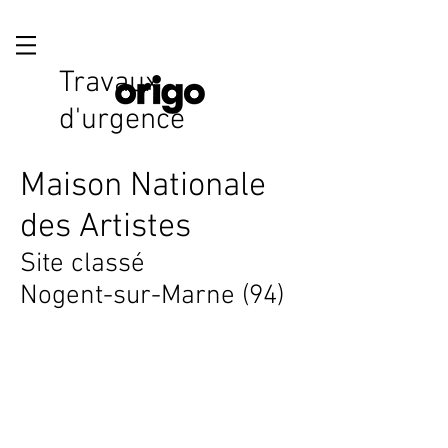
Travaux
d'urgence
Maison Nationale
des Artistes
Site classé
Nogent-sur-Marne (94)