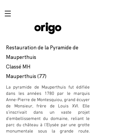
Restauration de la Pyramide de
Mauperthuis
Classé MH
Mauperthuis (77)
La pyramide de Mauperthuis fut édifiée
dans les années 1780 par le marquis
Anne-Pierre de Montesquiou, grand écuyer
de Monsieur, frère de Louis XVI. Elle
s’inscrivait dans un vaste projet
d’embellissement du domaine, reliant le
parc du château à l’Elysée par une grotte
monumentale sous la grande route.