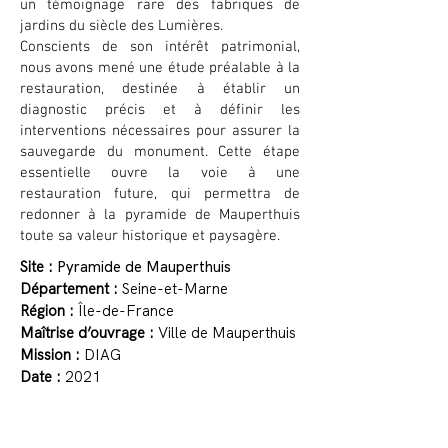
un témoignage rare des fabriques de
jardins du siècle des Lumières.
Conscients de son intérêt patrimonial,
nous avons mené une étude préalable à la
restauration, destinée à établir un
diagnostic précis et à définir les
interventions nécessaires pour assurer la
sauvegarde du monument. Cette étape
essentielle ouvre la voie à une
restauration future, qui permettra de
redonner à la pyramide de Mauperthuis
toute sa valeur historique et paysagère.
Site :
Pyramide de Mauperthuis
Département :
Seine-et-Marne
Région :
Île-de-France
Maîtrise d’ouvrage :
Ville de Mauperthuis
Mission :
DIAG
Date :
2021